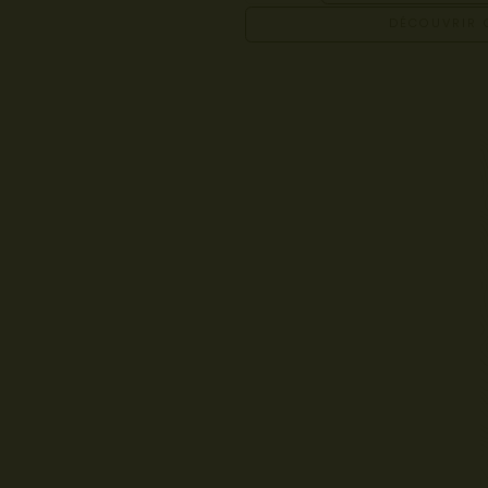
DÉCOUVRIR 