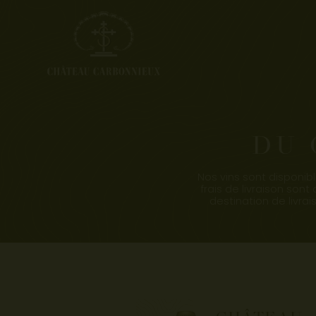
DU 
Nos vins sont disponib
frais de livraison sont
destination de livra