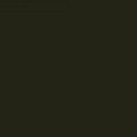
VRIR CE VIN