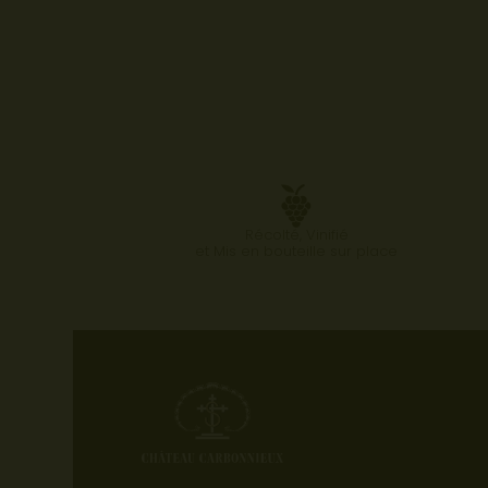
Récolté, Vinifié
et Mis en bouteille sur place