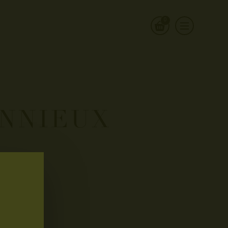
0
NNIEUX